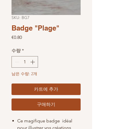
SKU: BG7
Badge "Plage"
가격
€0.80
수량
*
남은 수량: 2개
카트에 추가
구매하기
Ce magifique badge
idéal
pour illustrer vos créations