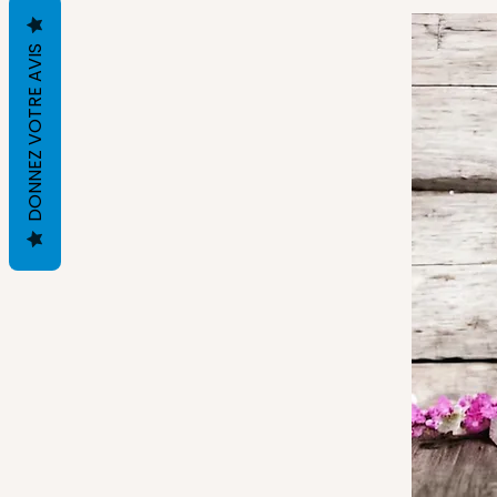
DONNEZ VOTRE AVIS