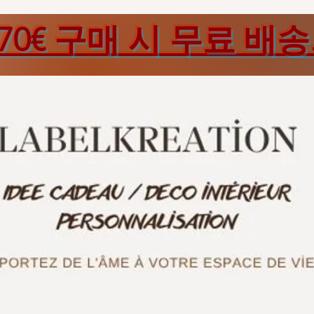
70€ 구매 시 무료 배송