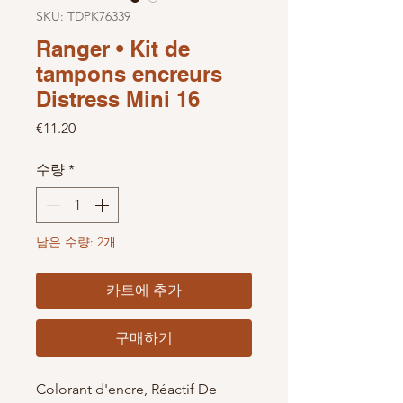
SKU: TDPK76339
Ranger • Kit de
tampons encreurs
Distress Mini 16
가격
€11.20
수량
*
남은 수량: 2개
카트에 추가
구매하기
Colorant d'encre, Réactif De