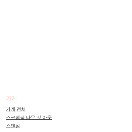
가게
가게 전체
스크랩북 나무 컷 아웃
스텐실