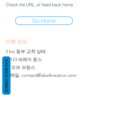
Check the URL, or head back home.
Go Home
라벨 생성
2 bis 동부 교착 상태
59123 브레이 듄스
DONNEZ VOTRE AVIS
탑 오브 프랑스
이메일:
contact@labelkreation.com