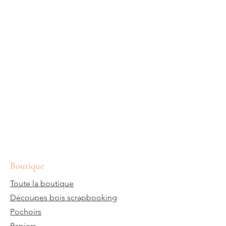
Boutique
Toute la boutique
Découpes bois scrapbooking
Pochoirs
Papiers