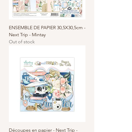
ENSEMBLE DE PAPIER 30,5X30,5cm -
Next Trip - Mintay
Out of stock
Découpes en papier - Next Trip -