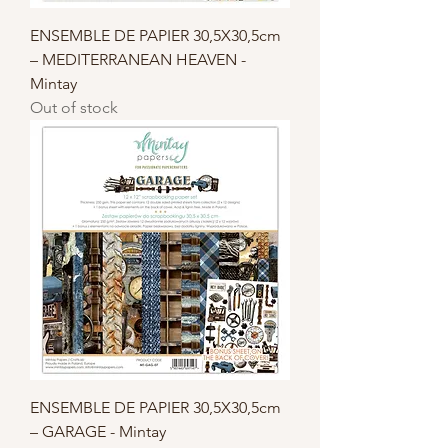
ENSEMBLE DE PAPIER 30,5X30,5cm
– MEDITERRANEAN HEAVEN -
Mintay
Out of stock
ENSEMBLE DE PAPIER 30,5X30,5cm
– GARAGE - Mintay