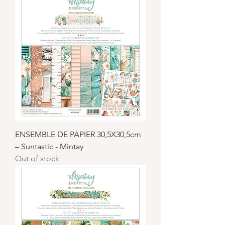
ENSEMBLE DE PAPIER 30,5X30,5cm
– Suntastic - Mintay
Out of stock