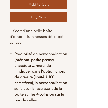
Add to Cart
Buy Now
Il s’agit d’une belle boîte
d’ombres lumineuses découpées
au laser.
Possibilité de personnalisation
(prénom, petite phrase,
anecdote ... merci de
l'indiquer dans l'option choix
de gravure (limité à 100
caractères), la personnalisation
se fait sur la face avant de la
boite sur les 4 coins ou sur le
bas de celle-ci.