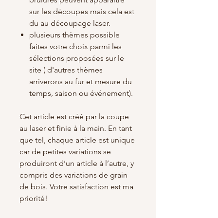
sur les découpes mais cela est
du au découpage laser.
plusieurs thèmes possible
faites votre choix parmi les
sélections proposées sur le
site ( d'autres thèmes
arriverons au fur et mesure du
temps, saison ou événement).
Cet article est créé par la coupe
au laser et finie à la main. En tant
que tel, chaque article est unique
car de petites variations se
produiront d’un article à l’autre, y
compris des variations de grain
de bois. Votre satisfaction est ma
priorité!