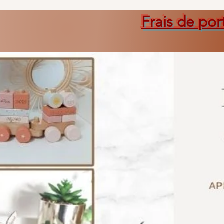
Frais de por