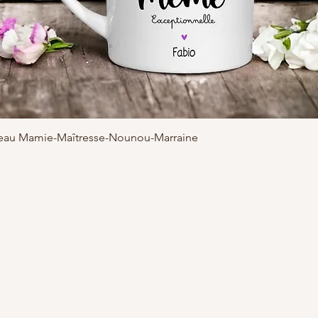
adeau Mamie-Maîtresse-Nounou-Marraine