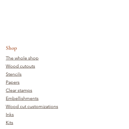
Shop
The whole shop
Wood cutouts
Stencils
Papers
Clear stamps
Embellishments
Wood cut customizations
Inks
Kits