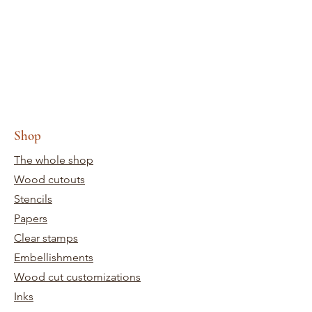
Shop
The whole shop
Wood cutouts
Stencils
Papers
Clear stamps
Embellishments
Wood cut customizations
Inks