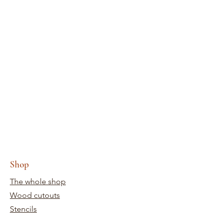
Shop
The whole shop
Wood cutouts
Stencils