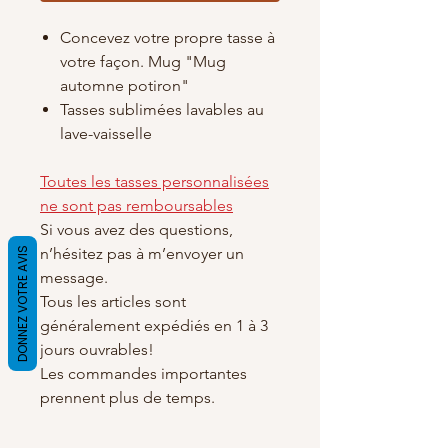
Concevez votre propre tasse à
votre façon. Mug "Mug
automne potiron"
Tasses sublimées lavables au
lave-vaisselle
Toutes les tasses personnalisées
ne sont pas remboursables
Si vous avez des questions,
n’hésitez pas à m’envoyer un
DONNEZ VOTRE AVIS
message.
Tous les articles sont
généralement expédiés en 1 à 3
jours ouvrables!
Les commandes importantes
prennent plus de temps.