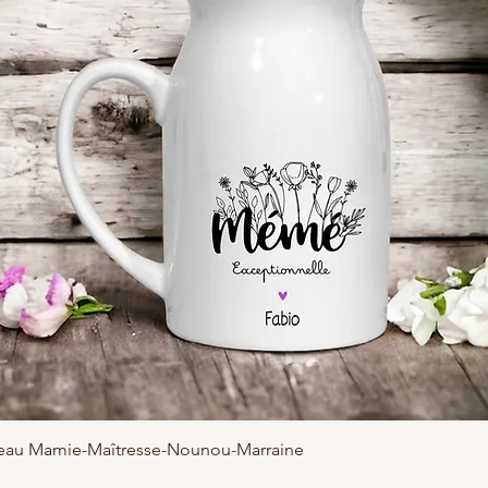
adeau Mamie-Maîtresse-Nounou-Marraine