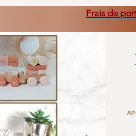
Frais de por