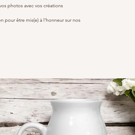
 vos photos avec vos créations
on pour être mis(e) à l’honneur sur nos