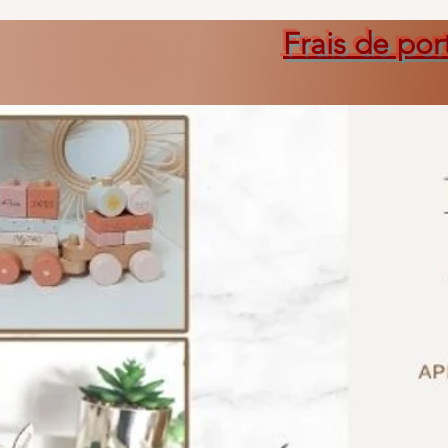
Frais de por