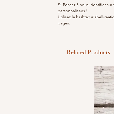
💛 Pensez à nous identifier sur
personnalisées !
Utilisez le hashtag #labelkreati
pages.
Related Products