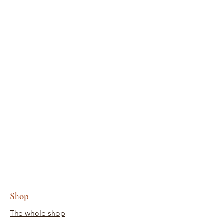
Shop
The whole shop