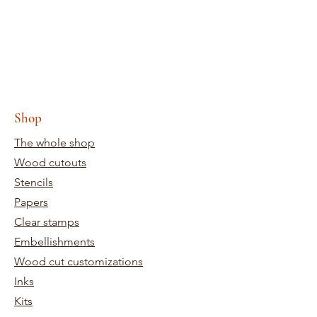
Shop
The whole shop
Wood cutouts
Stencils
Papers
Clear stamps
Embellishments
Wood cut customizations
Inks
Kits