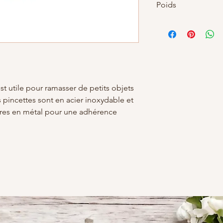
Poids
t utile pour ramasser de petits objets
 pincettes sont en acier inoxydable et
res en métal pour une adhérence