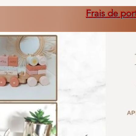
Frais de por