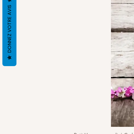
DONNEZ VOTRE AVIS