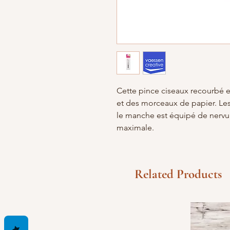
Cette pince ciseaux recourbé es
et des morceaux de papier. Les
le manche est équipé de nervu
maximale.
Related Products