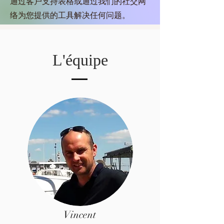
通过客户支持表格或通过我们的社交网
络为您提供的工具解决任何问题。
L'équipe
Vincent