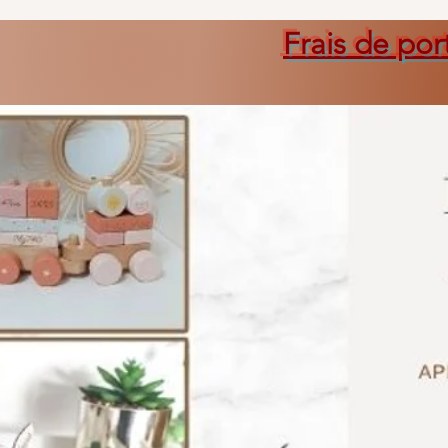
Frais de por