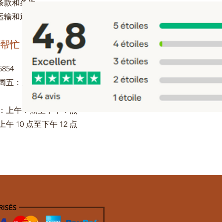
条款和条件
运输和退货
帮忙
5854
五：上午 9 点至下午 5
上午 9 点至下午 1 点
午 10 点至下午 12 点