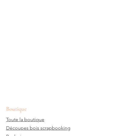
Boutique
Toute la boutique
Découpes bois scrapbooking