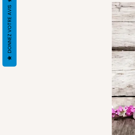
DONNEZ VOTRE AVIS