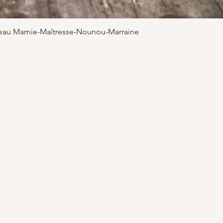
adeau Mamie-Maîtresse-Nounou-Marraine