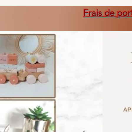
Frais de por