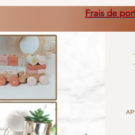
Frais de por