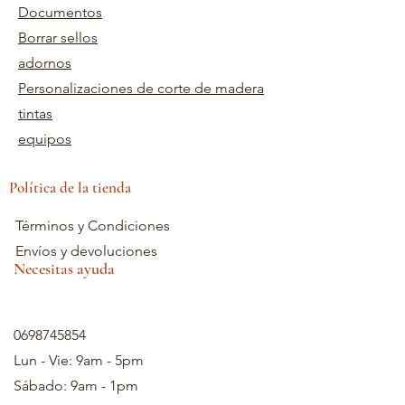
Documentos
Borrar sellos
adornos
Personalizaciones de corte de madera
tintas
equipos
Política de la tienda
Términos y Condiciones
Envíos y devoluciones
Necesitas ayuda
0698745854
Lun - Vie: 9am - 5pm
Sábado: 9am - 1pm