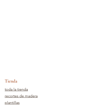
Tienda
toda la tienda
recortes de madera
plantillas