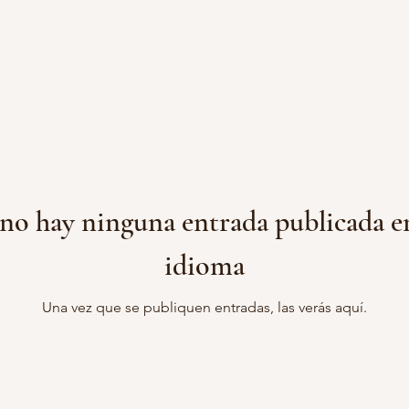
no hay ninguna entrada publicada en
idioma
Una vez que se publiquen entradas, las verás aquí.