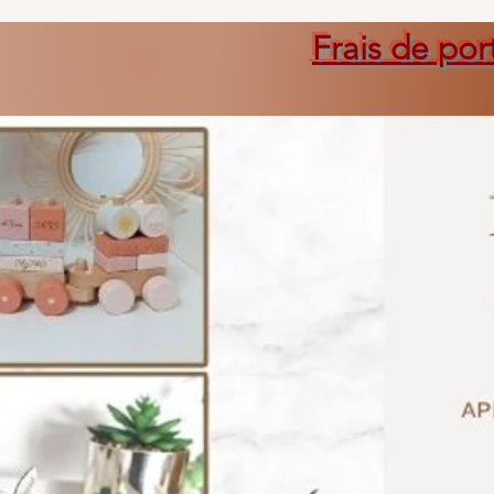
Frais de por