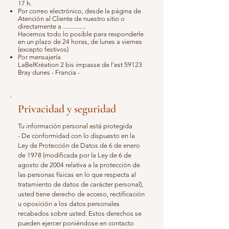
17 h.
Por correo electrónico, desde la página de
Atención al Cliente de nuestro sitio o
directamente a ...............
Hacemos todo lo posible para responderle
en un plazo de 24 horas, de lunes a viernes
(excepto festivos)
Por mensajería
LaBelKréation 2 bis impasse de l'est 59123
Bray dunes - Francia -
Privacidad y seguridad
Tu información personal está protegida
- De conformidad con lo dispuesto en la
Ley de Protección de Datos de 6 de enero
de 1978 (modificada por la Ley de 6 de
agosto de 2004 relativa a la protección de
las personas físicas en lo que respecta al
tratamiento de datos de carácter personal),
usted tiene derecho de acceso, rectificación
u oposición a los datos personales
recabados sobre usted. Estos derechos se
pueden ejercer poniéndose en contacto