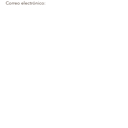
Correo electrónico: