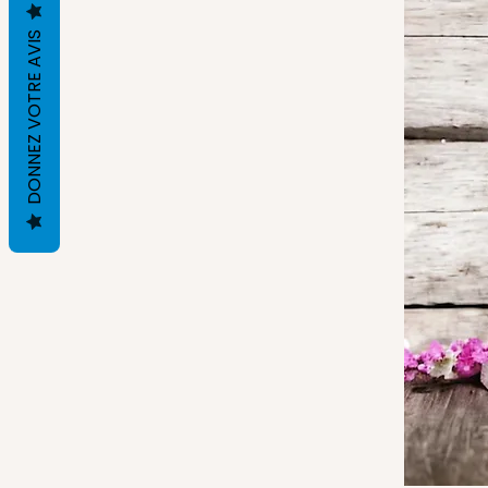
DONNEZ VOTRE AVIS