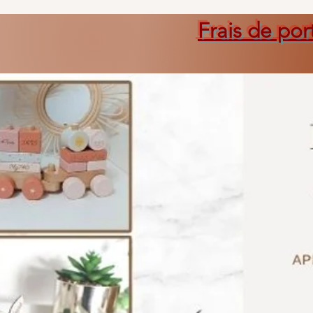
Frais de por