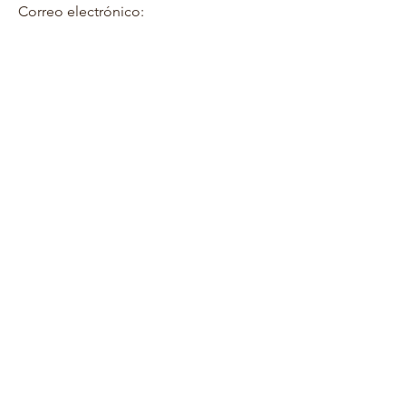
Correo electrónico: