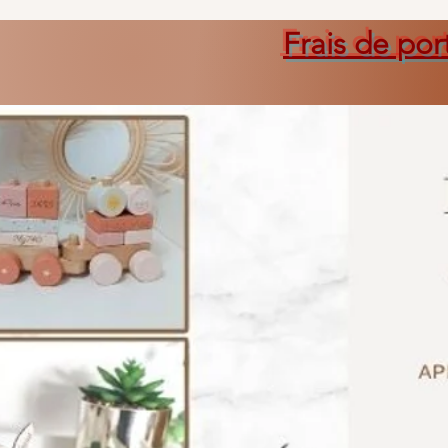
Frais de por