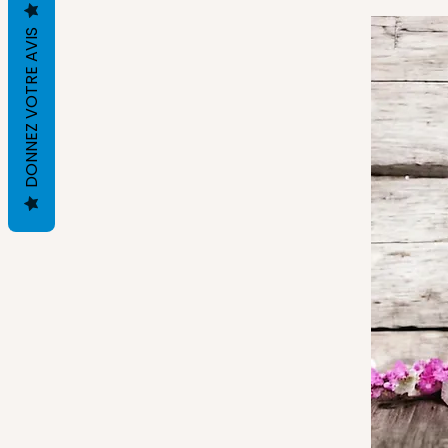
DONNEZ VOTRE AVIS