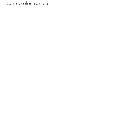
Correo electrónico: