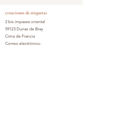
creaciones de etiquetas
2 bis impasse oriental
59123 Dunas de Bray
Cima de Francia
Correo electrónico: