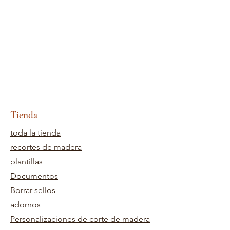
Tienda
toda la tienda
recortes de madera
plantillas
Documentos
Borrar sellos
adornos
Personalizaciones de corte de madera