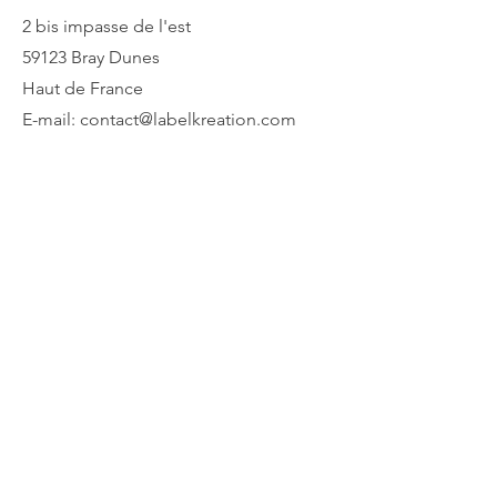
2 bis impasse de l'est
59123 Bray Dunes
Haut de France
E-mail:
contact@labelkreation.com