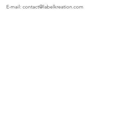
E-mail:
contact@labelkreation.com