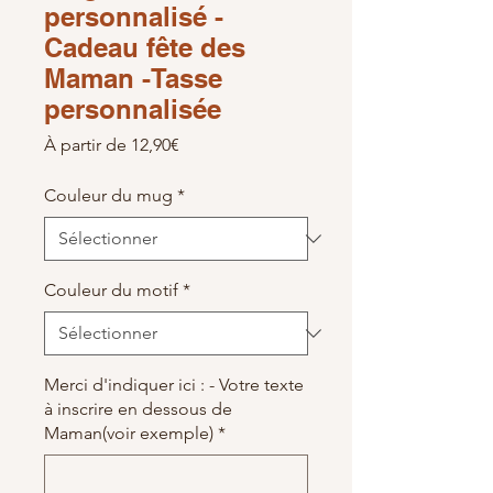
personnalisé -
Cadeau fête des
Maman -Tasse
personnalisée
Prix promotionnel
À partir de
12,90€
Couleur du mug
*
Couleur du motif
*
Merci d'indiquer ici : - Votre texte
à inscrire en dessous de
Maman(voir exemple)
*