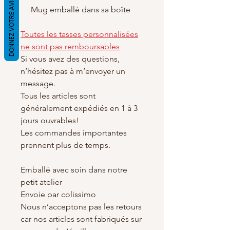
DONNEZ VOTRE AVIS
Mug emballé dans sa boîte
Toutes les tasses personnalisées
ne sont pas remboursables
Si vous avez des questions,
n’hésitez pas à m’envoyer un
message.
Tous les articles sont
généralement expédiés en 1 à 3
jours ouvrables!
Les commandes importantes
prennent plus de temps.
Emballé avec soin dans notre
petit atelier
Envoie par colissimo
Nous n’acceptons pas les retours
car nos articles sont fabriqués sur