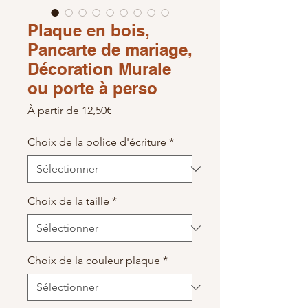
Plaque en bois,
Pancarte de mariage,
Décoration Murale
ou porte à perso
Prix promotionnel
À partir de
12,50€
Choix de la police d'écriture
*
Choix de la taille
*
Choix de la couleur plaque
*