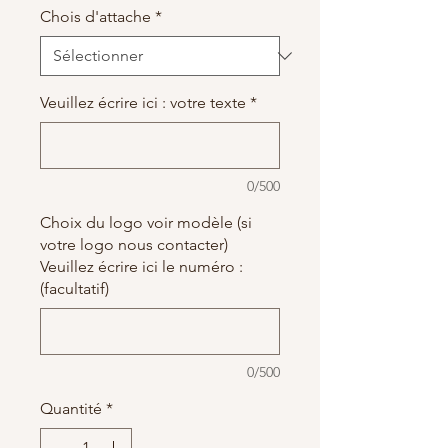
Chois d'attache
*
Veuillez écrire ici : votre texte
*
0/500
Choix du logo voir modèle (si
votre logo nous contacter)
Veuillez écrire ici le numéro :
(facultatif)
0/500
Quantité
*