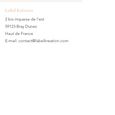
LaBel Kréation
2 bis impasse de l'est
59123 Bray Dunes
Haut de France
E-mail:
contact@labelkreation.com