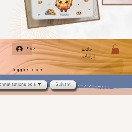
Se connecter
قائمة
الرغبات
Support client
onnalisations bois ▼
Suivant