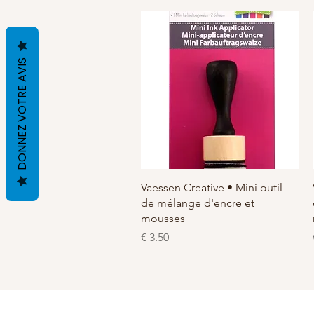
DONNEZ VOTRE AVIS
العرض السريع
Vaessen Creative • Mini outil
de mélange d'encre et
mousses
السعر