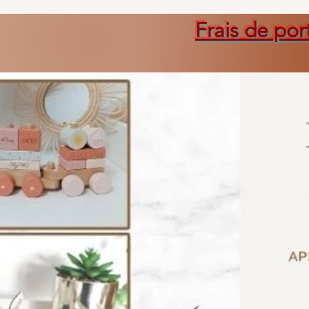
Frais de por