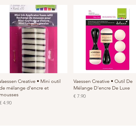
العرض السريع
العرض السريع
Vaessen Creative • Mini outil
Vaessen Creative • Outil De
de mélange d'encre et
Mélange D'encre De Luxe
mousses
السعر
السعر