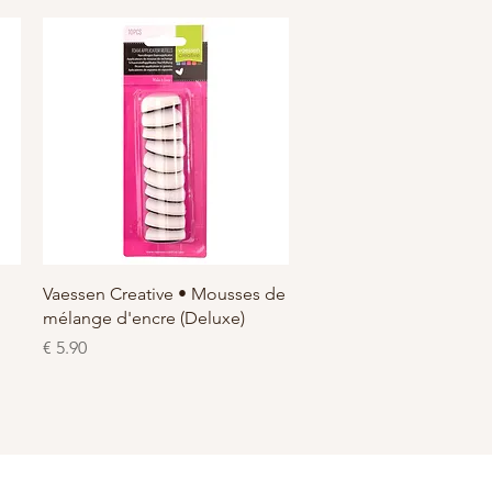
العرض السريع
Vaessen Creative • Mousses de
mélange d'encre (Deluxe)
السعر