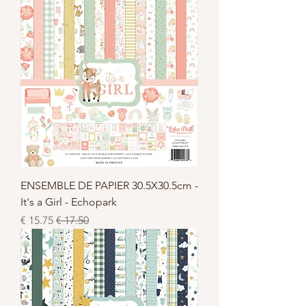
ENSEMBLE DE PAPIER 30.5X30.5cm -
It's a Girl - Echopark
سعر عادي
سعر البيع