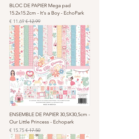
BLOC DE PAPIER Mega pad
15.2x15.2cm - It's a Boy - EchoPark
سعر عادي
سعر البيع
ENSEMBLE DE PAPIER 30,5X30,5cm -
Our Little Princess - Echopark
سعر عادي
سعر البيع