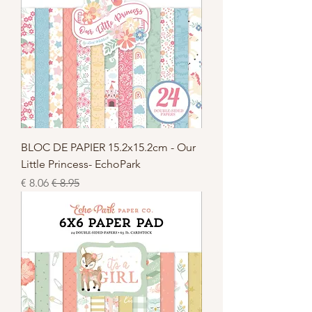
BLOC DE PAPIER 15.2x15.2cm - Our
Little Princess- EchoPark
سعر عادي
سعر البيع