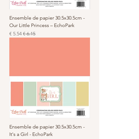
Ensemble de papier 30.5x30.5cm -
Our Little Princess – EchoPark
سعر عادي
سعر البيع
Ensemble de papier 30.5x30.5cm -
It's a Girl - EchoPark