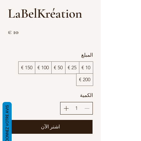
LaBelKréation
10 €
المبلغ
150 €
100 €
50 €
25 €
10 €
200 €
الكمية
DONNEZ VOTRE AVIS
اشتر الآن