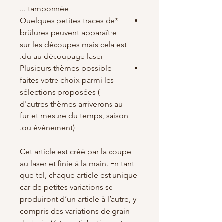
tamponnée ...
*Quelques petites traces de
brûlures peuvent apparaître
sur les découpes mais cela est
du au découpage laser.
Plusieurs thèmes possible
faites votre choix parmi les
sélections proposées (
d'autres thèmes arriverons au
fur et mesure du temps, saison
ou événement).
Cet article est créé par la coupe
au laser et finie à la main. En tant
que tel, chaque article est unique
car de petites variations se
produiront d’un article à l’autre, y
compris des variations de grain