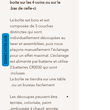
boite sur les 4 coins ou sur le
bas de celle-ci.
La boîte est bois et est
composée de 5 couches
distinctes qui sont
DONNEZ VOTRE AVIS
individuellement découpées au
laser et assemblées, puis nous
plaçons manuellement l’éclairage
pour un effet maximal. L’éclairage
est alimenté par batterie et utilise
2 batteries CR2032 qui sont
incluses.
La boîte se tiendra sur une table
ou un bureau facilement.
Les découpes peuvent être
teintée, colorisée, peint
,embossée à chaud, encrée,