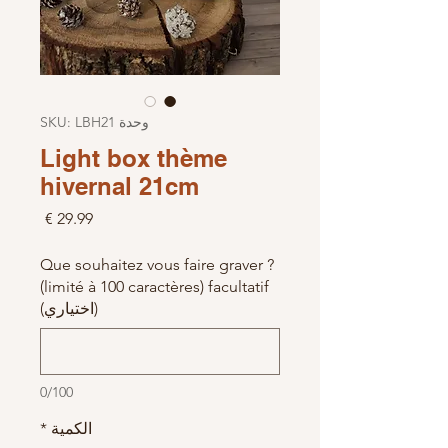
وحدة SKU: LBH21
Light box thème
hivernal 21cm
السعر
Que souhaitez vous faire graver ?
(limité à 100 caractères) facultatif
(اختياري)
0/100
الكمية
*