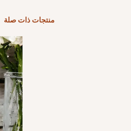
منتجات ذات صلة