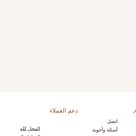
دعم العملاء
اتصل
المحل كله
أسئلة وأجوبة