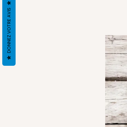
DONNEZ VOTRE AVIS