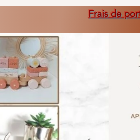
Frais de por