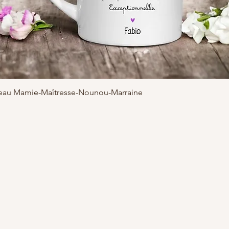
adeau Mamie-Maîtresse-Nounou-Marraine