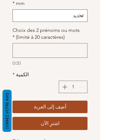
*
mm
Choix des 2 prénoms ou mots
*
(limité à 20 caractères)
0/20
الكمية
*
DONNEZ VOTRE AVIS
أضِف إلى العربة
اشترِ الآن