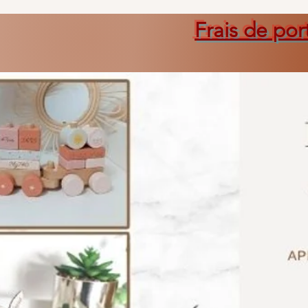
Frais de por