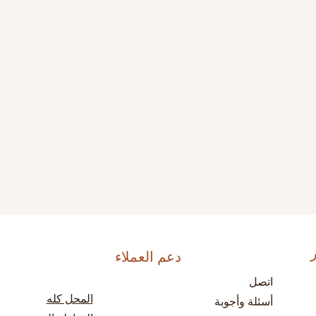
دعم العملاء
اتصل
المحل كله
أسئلة وأجوبة