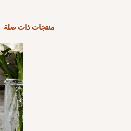
منتجات ذات صلة