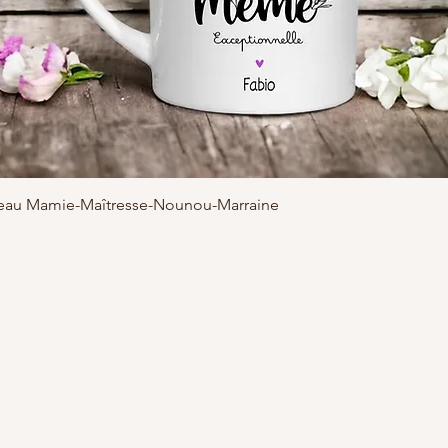
adeau Mamie-Maîtresse-Nounou-Marraine