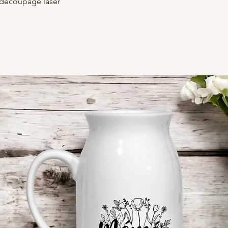
découpage laser.