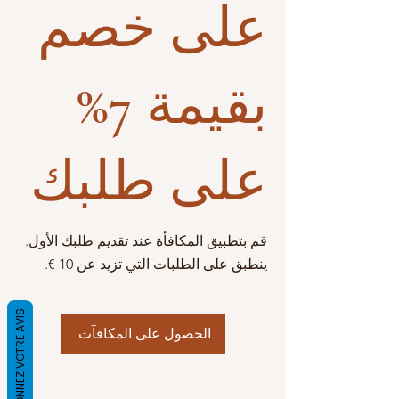
على خصم
بقيمة 7%
على طلبك
قم بتطبيق المكافأة عند تقديم طلبك الأول.
ينطبق على الطلبات التي تزيد عن ‏10 €.
DONNEZ VOTRE AVIS
الحصول على المكافآت