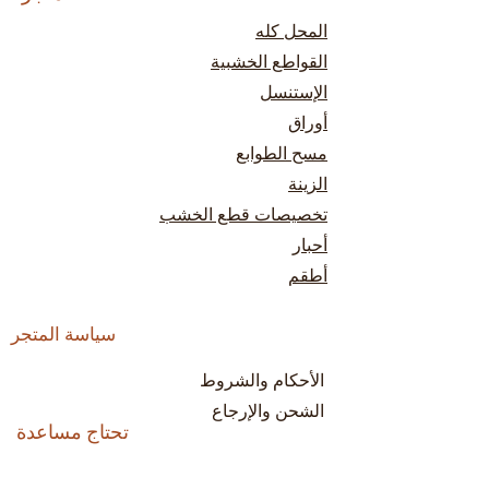
المحل كله
القواطع الخشبية
الإستنسل
أوراق
مسح الطوابع
الزينة
تخصيصات قطع الخشب
أحبار
أطقم
سياسة المتجر
الأحكام والشروط
الشحن والإرجاع
تحتاج مساعدة