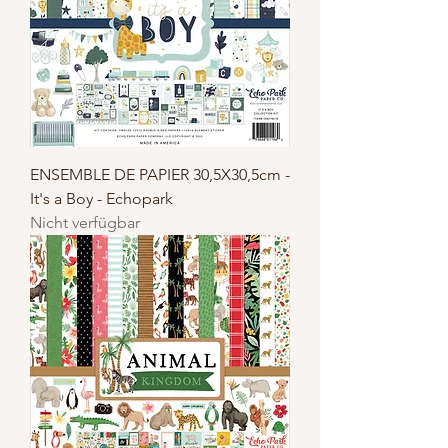
ENSEMBLE DE PAPIER 30,5X30,5cm -
It's a Boy - Echopark
Nicht verfügbar