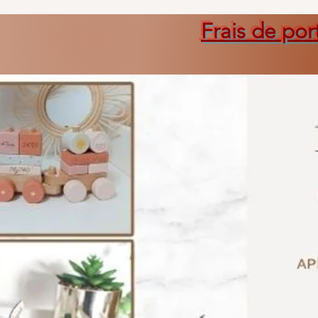
Frais de por