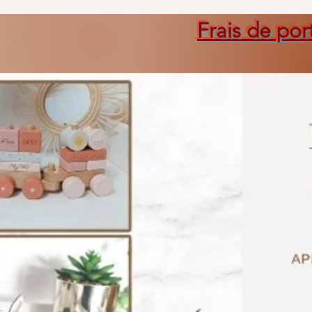
Frais de por