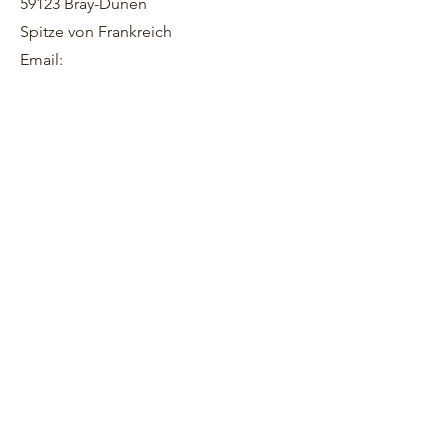
59123 Bray-Dünen
Spitze von Frankreich
Email: