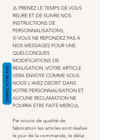
⚠️ PRENEZ LE TEMPS DE VOUS
RELIRE ET DE SUIVRE NOS
INSTRUCTIONS DE
PERSONNALISATIONS,
SI VOUS NE REPONDEZ PAS A
NOS MESSAGES POUR UNE
QUELCONQUES
MODIFICATIONS DE
REALISATION ,VOTRE ARTICLE
DONNEZ VOTRE AVIS
SERA ENVOYE COMME VOUS
NOUS L'AVEZ DECRIT DANS
VOTRE PERSONNALISATION ET
AUCUNE RECLAMATION NE
POURRA ETRE FAITE MERCI⚠️
Par soucis de qualité de
fabrication les articles sont réalisé
le jour de la commande, le délai