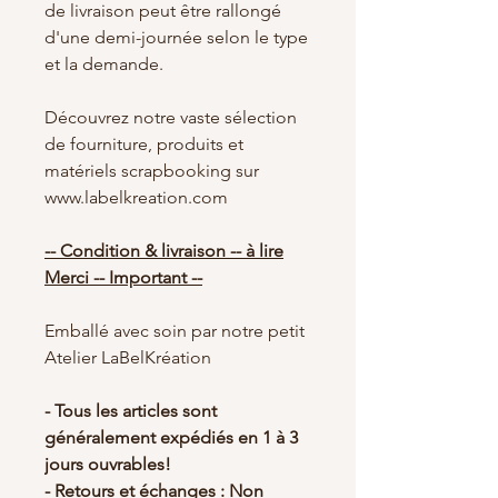
de livraison peut être rallongé
d'une demi-journée selon le type
et la demande.
Découvrez notre vaste sélection
de fourniture, produits et
matériels scrapbooking sur
www.labelkreation.com
-- Condition & livraison -- à lire
Merci -- Important --
Emballé avec soin par notre petit
Atelier LaBelKréation
- Tous les articles sont
généralement expédiés en 1 à 3
jours ouvrables!
- Retours et échanges : Non