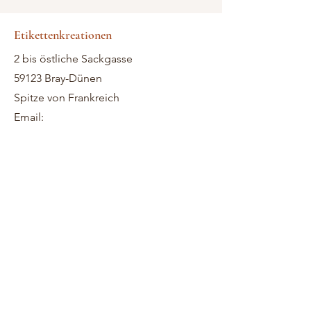
Etikettenkreationen
2 bis östliche Sackgasse
59123 Bray-Dünen
Spitze von Frankreich
Email: