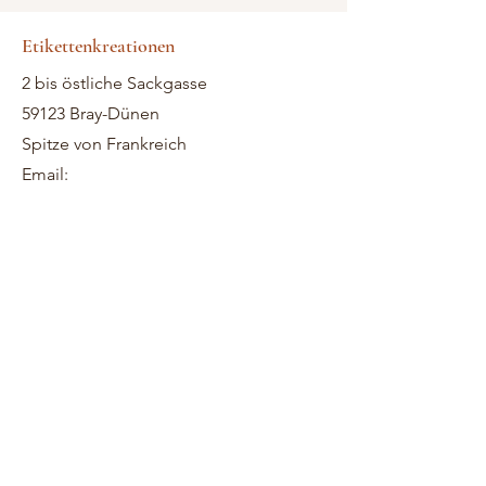
Etikettenkreationen
2 bis östliche Sackgasse
59123 Bray-Dünen
Spitze von Frankreich
Email: