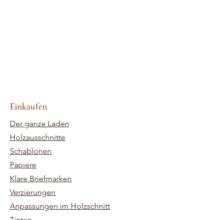
Einkaufen
Der ganze Laden
Holzausschnitte
Schablonen
Papiere
Klare Briefmarken
Verzierungen
Anpassungen im Holzschnitt
Tinten